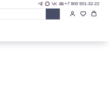
+7 900 501-32-22