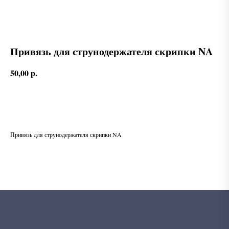
Привязь для струнодержателя скрипки NA
50,00
р.
В корзину
Привязь для струнодержателя скрипки NA