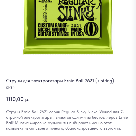
Струны для электрогитары Ernie Ball 2621 (7 string)
SKU:
1110,00
р.
Струны Ernie Ball 2621 серии Regular Slinky Nickel Wound для 7-
струнной электрогитары являются одними из бестселлеров Ernie
Ball! Многие мировые музыканты выбирают именно этот
комплект из-за своего точного, сбалансированного звучания.