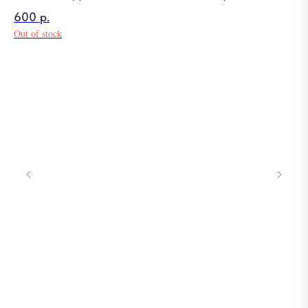
600
р.
Out of stock