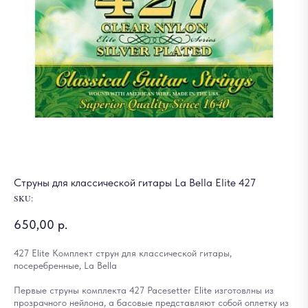
Струны для классической гитары La Bella Elite 427
SKU:
650,00
р.
427 Elite Комплект струн для классической гитары,
посеребренные, La Bella
Первые струны комплекта 427 Pacesetter Elite изготовлны из
прозрачного нейлона, а басовые представляют собой оплетку из