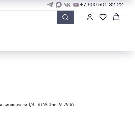
+7 900 501-32-22
 виолончели 1/4-1/8 Wittner 917936