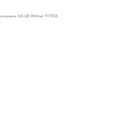
лончели 1/4-1/8 Wittner 917936