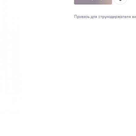
Привязь для струнодержателя вио