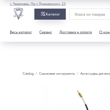
г. Череповец, Пр-т Луначарского, 23
Каталог
Весь каталог
Сервис
Доставка и оплата
О ком
Catalog
Смычковые инструменты
Аксессуары для вио