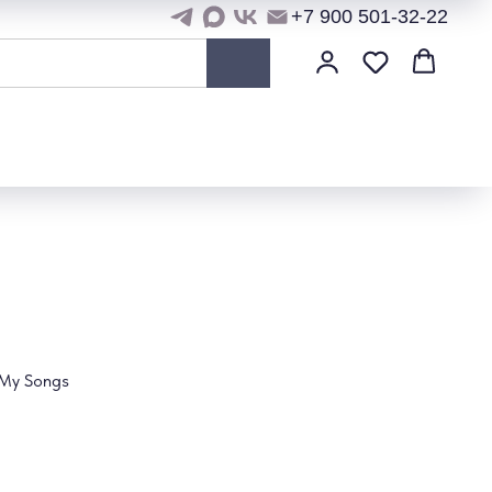
+7 900 501-32-22
 My Songs