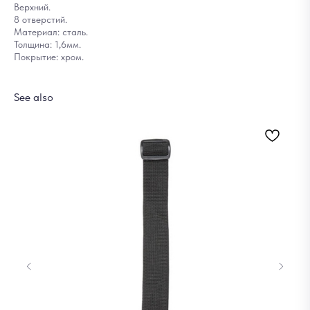
Верхний.
8 отверстий.
Материал: сталь.
Толщина: 1,6мм.
Покрытие: хром.
See also