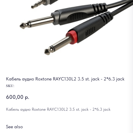
Кабель аудио Roxtone RAYC130L2 3.5 st. jack - 2*6.3 jack
SKU:
600,00
р.
Кабель аудио Roxtone RAYC130L2 3.5 st. jack - 2*6.3 jack
See also