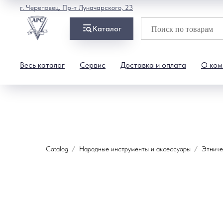
г. Череповец, Пр-т Луначарского, 23
Каталог
Весь каталог
Сервис
Доставка и оплата
О ком
Catalog
Народные инструменты и аксессуары
Этниче