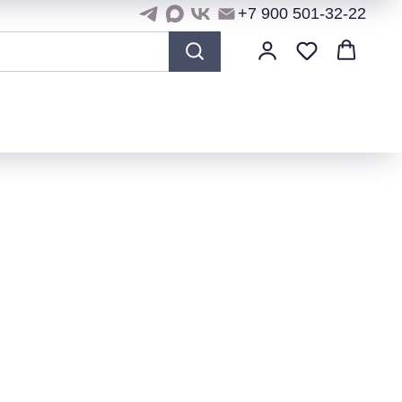
+7 900 501-32-22