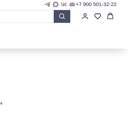
+7 900 501-32-22
/4