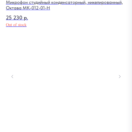
Микрофон студийный конденсаторный, никелированный,
Октава МК-012-01-Н
25 230
р.
Out of stock