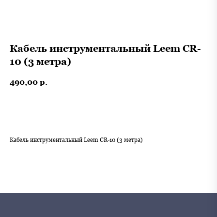
Кабель инструментальный Leem CR-
10 (3 метра)
490,00
р.
В корзину
Кабель инструментальный Leem CR-10 (3 метра)