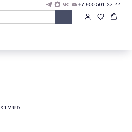
+7 900 501-32-22
 S-1 MRED