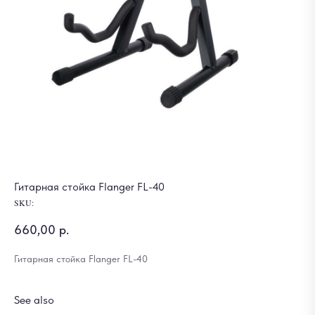
Гитарная стойка Flanger FL-40
SKU:
660,00
р.
Гитарная стойка Flanger FL-40
See also