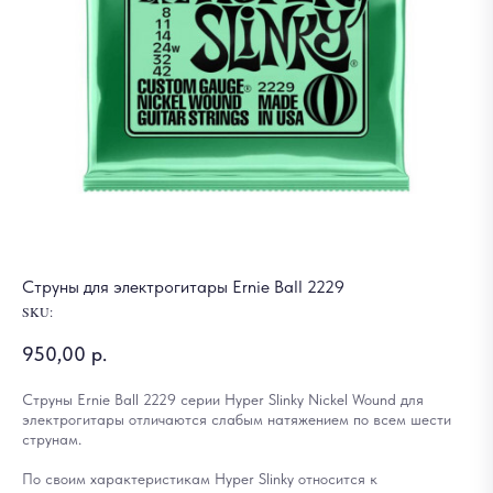
Струны для электрогитары Ernie Ball 2229
SKU:
950,00
р.
Струны Ernie Ball 2229 серии Hyper Slinky Nickel Wound для
электрогитары отличаются слабым натяжением по всем шести
струнам.
По своим характеристикам Hyper Slinky относится к