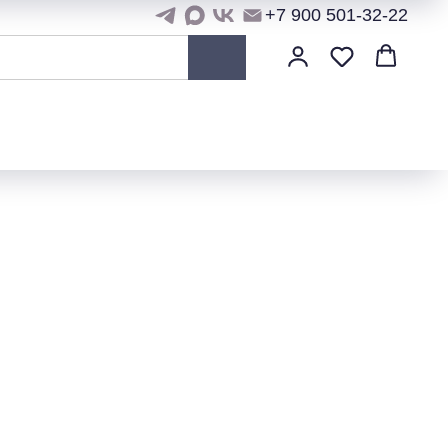
+7 900 501-32-22