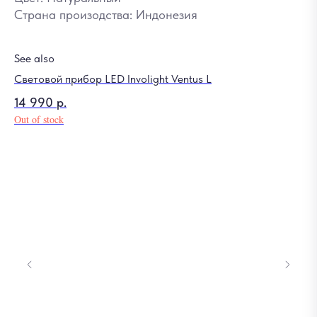
Страна произодства: Индонезия
See also
Световой прибор LED Involight Ventus L
14 990
р.
Out of stock