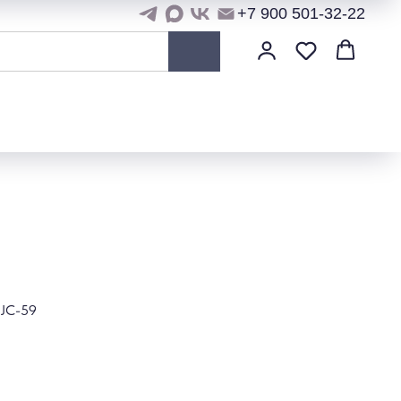
+7 900 501-32-22
 JC-59