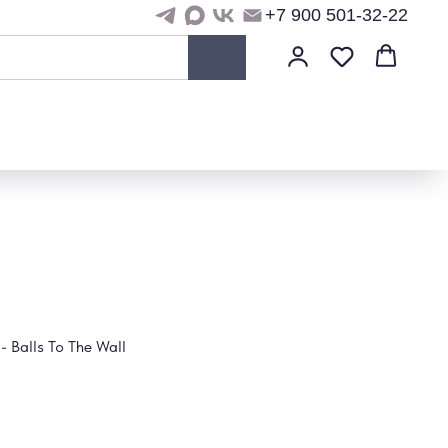
+7 900 501-32-22
 Balls To The Wall