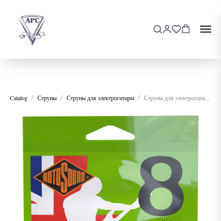
Catalog
Струны
Струны для электрогитары
Струны для электрогитары ROTOSOUND R8