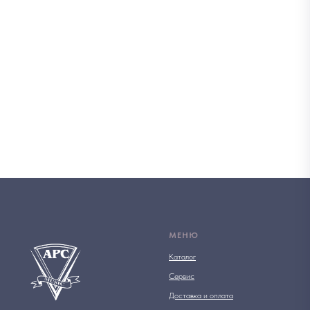
МЕНЮ
Каталог
Сервис
Доставка и оплата