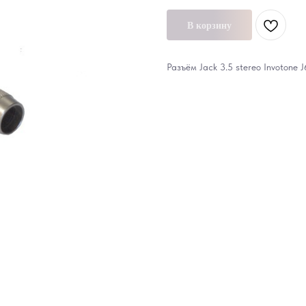
В корзину
Разъём Jack 3.5 stereo Invotone 