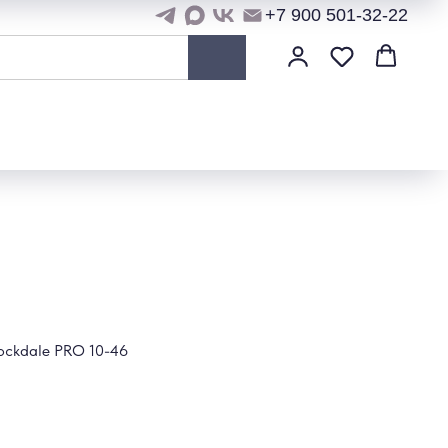
+7 900 501-32-22
ockdale PRO 10-46