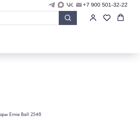
+7 900 501-32-22
ары Ernie Ball 2548