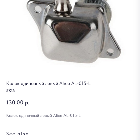
Колок одиночный левый Alice AL-015-L
SKU:
130,00
р.
Колок одиночный левый Alice AL-015-L
See also