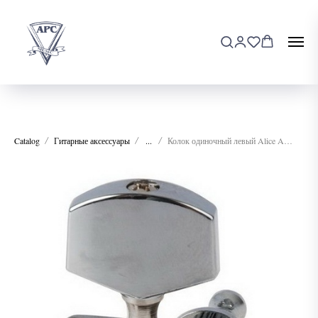
Catalog
Гитарные аксессуары
...
Колок одиночный левый Alice AL-015-L