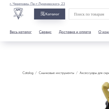
г. Череповец, Пр-т Луначарского, 23
Каталог
Весь каталог
Сервис
Доставка и оплата
О ком
Catalog
Смычковые инструменты
Аксессуары для скр