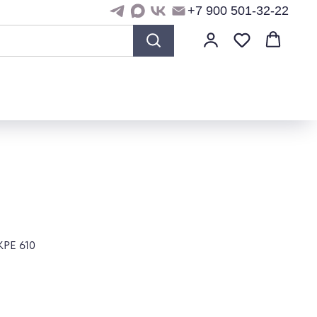
+7 900 501-32-22
KPE 610