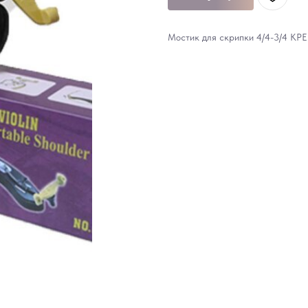
Мостик для скрипки 4/4-3/4 KPE