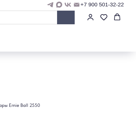
+7 900 501-32-22
ары Ernie Ball 2550