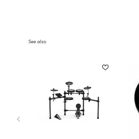
See also