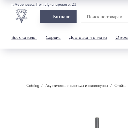
г. Череповец, Пр-т Луначарского, 23
Каталог
Весь каталог
Сервис
Доставка и оплата
О ком
Catalog
Акустические системы и аксессуары