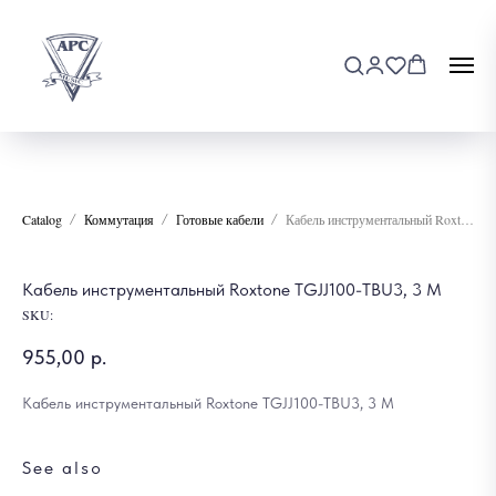
Catalog
Коммутация
Готовые кабели
Кабель инструментальный Roxtone TGJJ100-TBU3, 3 М
Кабель инструментальный Roxtone TGJJ100-TBU3, 3 М
SKU:
955,00
р.
Кабель инструментальный Roxtone TGJJ100-TBU3, 3 М
See also