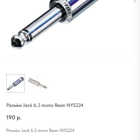
Разъём Jack 6.3 mono Rean NYS224
190
р.
Разъём Jack 6.3 mono Rean NYS224