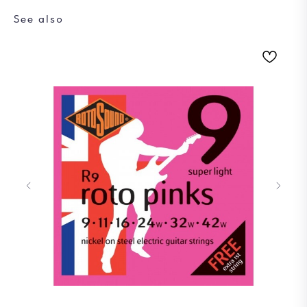
See also