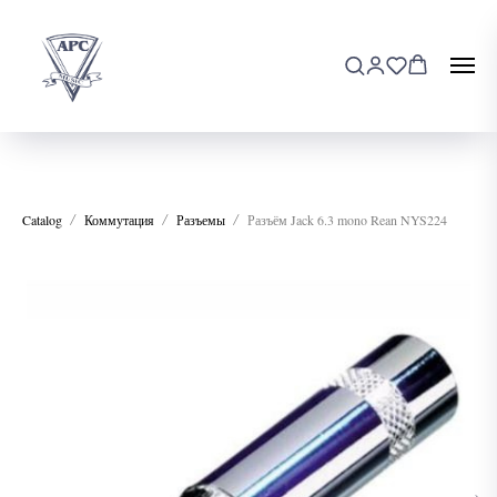
Catalog
Коммутация
Разъемы
Разъём Jack 6.3 mono Rean NYS224