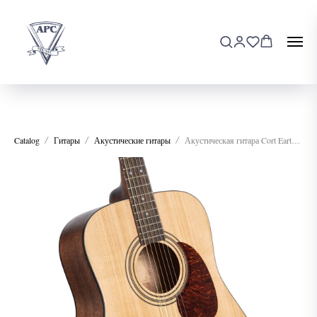
Catalog
Гитары
Акустические гитары
Акустическая гитара Cort Earth 60-NAT