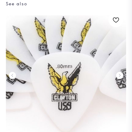
See also