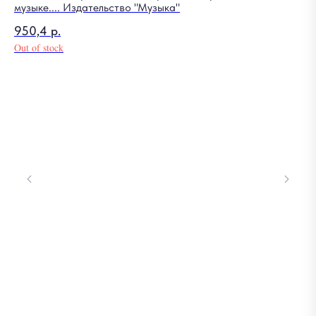
музыке.... Издательство "Музыка"
950,4
р.
Out of stock