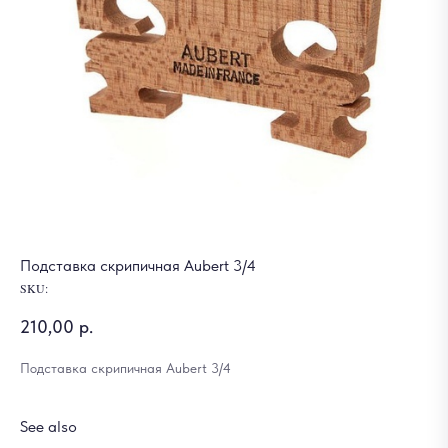
Подставка скрипичная Aubert 3/4
SKU:
210,00
р.
Подставка скрипичная Aubert 3/4
See also