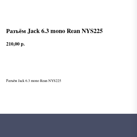
Разъём Jack 6.3 mono Rean NYS225
210,00
р.
В корзину
Разъём Jack 6.3 mono Rean NYS225