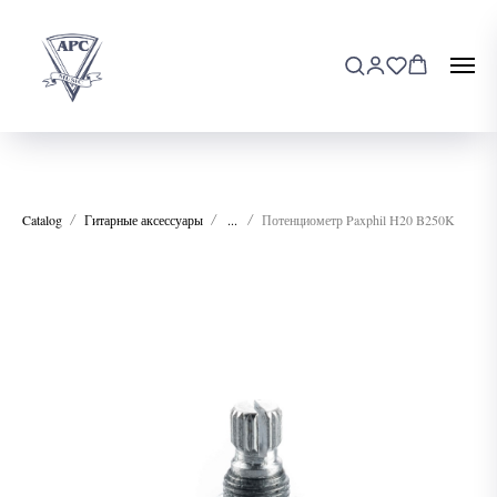
Catalog
Гитарные аксессуары
...
Потенциометр Paxphil H20 B250K