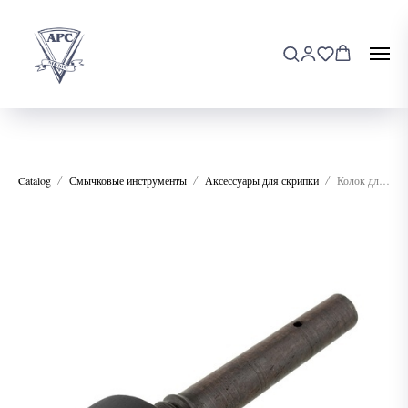
Catalog
Смычковые инструменты
Аксессуары для скрипки
Колок для скрипки 1/8