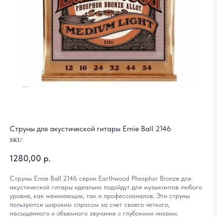
Струны для акустической гитары Ernie Ball 2146
SKU:
1280,00
р.
Струны Ernie Ball 2146 серии Earthwood Phosphor Bronze для
акустической гитары идеально подойдут для музыкантов любого
уровня, как начинающих, так и профессионалов. Эти струны
пользуются широким спросом за счет своего четкого,
насыщенного и объемного звучания с глубокими низами.