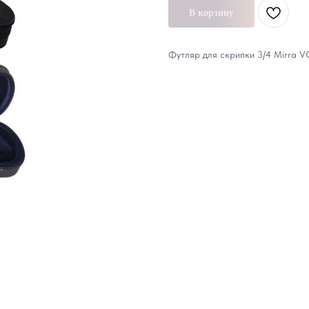
В корзину
Футляр для скрипки 3/4 Mirra 