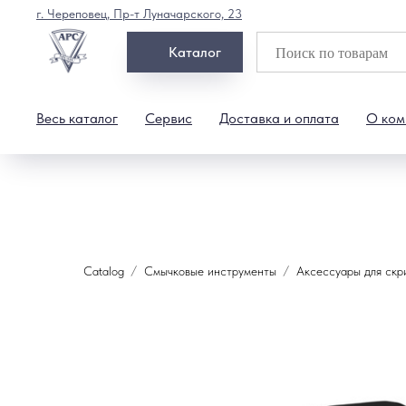
г. Череповец, Пр-т Луначарского, 23
Каталог
Весь каталог
Сервис
Доставка и оплата
О ком
Catalog
Смычковые инструменты
Аксессуары для скр