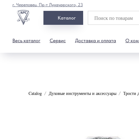
г. Череповец, Пр-т Луначарского, 23
Каталог
Весь каталог
Сервис
Доставка и оплата
О ком
Catalog
Духовые инструменты и аксессуары
Трости 