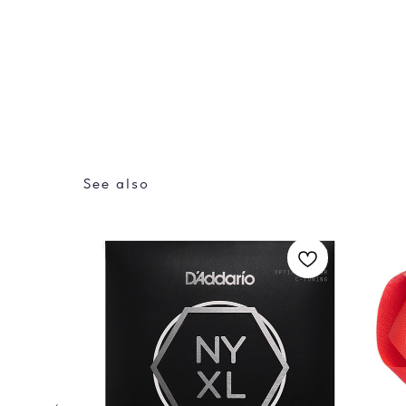
See also