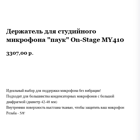
Держатель для студийного
микрофона "паук" On-Stage MY410
3307,00
р.
В корзину
Идеальный выбор для поддержки микрофона без вибрации!
Подходит для большинства конденсаторных микрофонов с большой
диафрагмой (диаметр 42-48 мм)
Внутренняя поверхность выстлана тканью, чтобы защитить ваш микрофон
Резьба - 5/8'