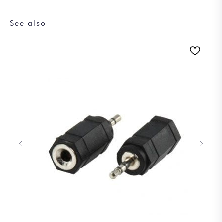
See also