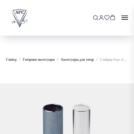
Catalog
Гитарные аксессуары
Аксессуары для гитар
Слайдер Joyo ACE-220