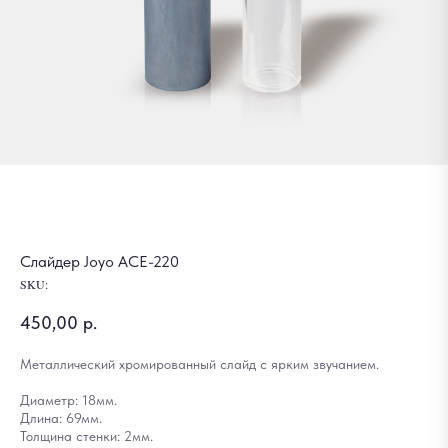
Слайдер Joyo ACE-220
SKU:
450,00
р.
Металлический хромированный слайд с ярким звучанием.
Диаметр: 18мм.
Длина: 69мм.
Толщина стенки: 2мм.