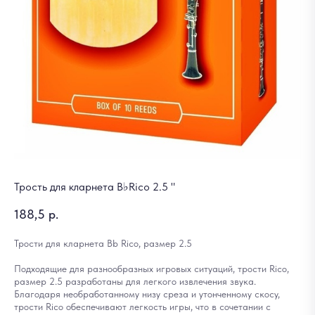
Трость для кларнета B♭Rico 2.5 "
188,5
р.
Трости для кларнета Bb Rico, размер 2.5
Подходящие для разнообразных игровых ситуаций, трости Rico,
размер 2.5 разработаны для легкого извлечения звука.
Благодаря необработанному низу среза и утонченному скосу,
трости Rico обеспечивают легкость игры, что в сочетании с