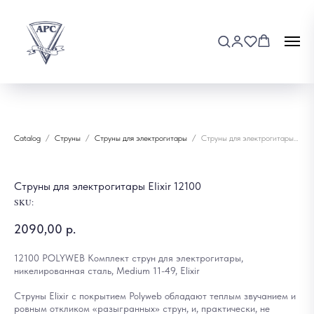
Catalog
Струны
Струны для электрогитары
Струны для электрогитары Elixir 12100
Струны для электрогитары Elixir 12100
SKU:
2090,00
р.
12100 POLYWEB Комплект струн для электрогитары,
никелированная сталь, Medium 11-49, Elixir
Струны Elixir с покрытием Polyweb обладают теплым звучанием и
ровным откликом «разыгранных» струн, и, практически, не