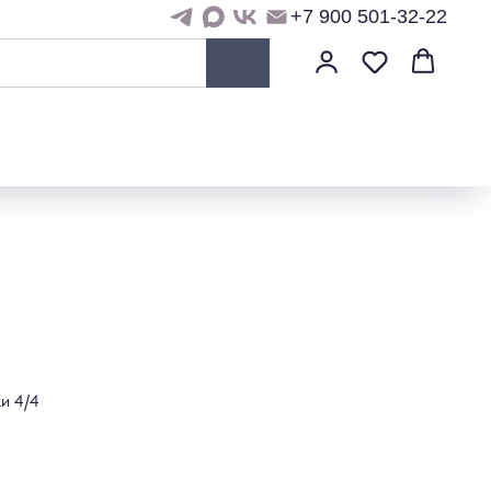
+7 900 501-32-22
и 4/4