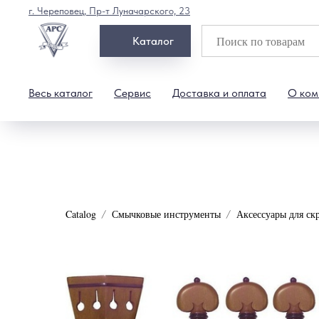
г. Череповец, Пр-т Луначарского, 23
Каталог
Весь каталог
Сервис
Доставка и оплата
О ком
Catalog
Смычковые инструменты
Аксессуары для ск