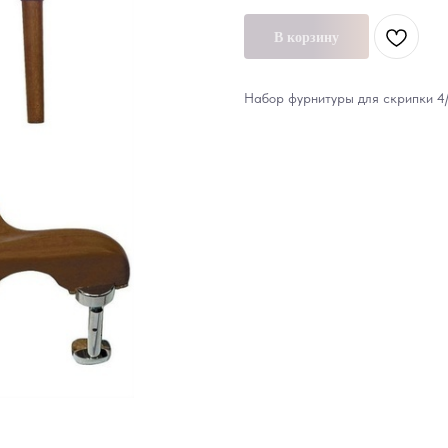
В корзину
Набор фурнитуры для скрипки 4