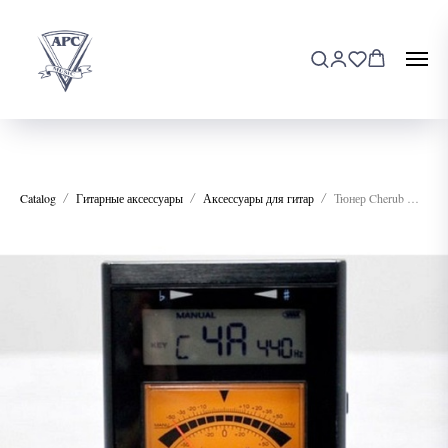
Catalog
Гитарные аксессуары
Аксессуары для гитар
Тюнер Cherub WST-910