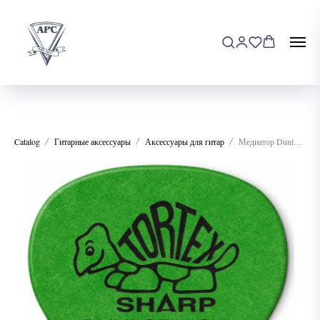
Catalog
Гитарные аксессуары
Аксессуары для гитар
Медиатор Dunlop TORTEX (60)