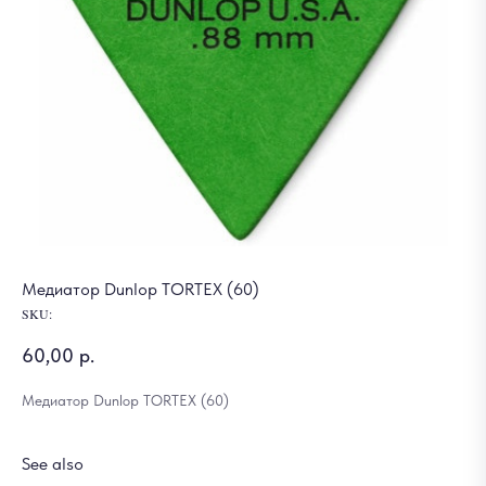
Медиатор Dunlop TORTEX (60)
SKU:
60,00
р.
Медиатор Dunlop TORTEX (60)
See also