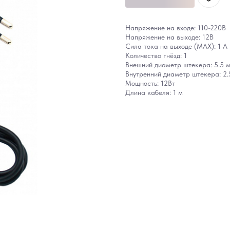
Напряжение на входе: 110-220В
Напряжение на выходе: 12В
Сила тока на выходе (MAX): 1 A
Количество гнёзд: 1
Внешний диаметр штекера: 5.5 
Внутренний диаметр штекера: 2
Мощность: 12Вт
Длина кабеля: 1 м