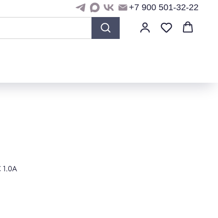
+7 900 501-32-22
 1.0A