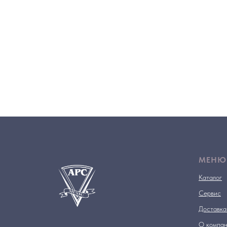
МЕНЮ
Каталог
Сервис
Доставка
О компа