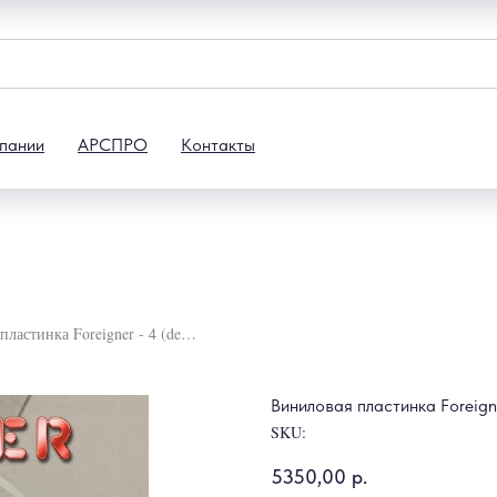
пании
АРСПРО
Контакты
Виниловая пластинка Foreigner - 4 (deluxe)
Виниловая пластинка Foreigne
SKU:
5350,00
р.