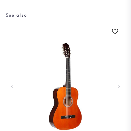
See also